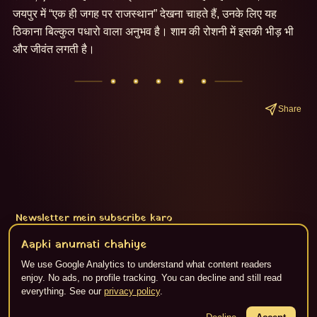
जयपुर में “एक ही जगह पर राजस्थान” देखना चाहते हैं, उनके लिए यह 
ठिकाना बिल्कुल पधारो वाला अनुभव है। शाम की रोशनी में इसकी भीड़ भी 
और जीवंत लगती है।
Share
Newsletter mein subscribe karo
Subscribe
Aapki anumati chahiye
We use Google Analytics to understand what content readers
enjoy. No ads, no profile tracking. You can decline and still read
everything. See our
privacy policy
.
About
·
Privacy
·
Terms
·
RSS