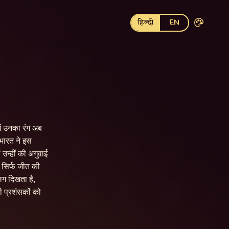
हिन्दी
EN
ं उनका रंग अब 
ारत ने इस 
न्हीं की अगुवाई 
सिर्फ जीत की 
ग दिखता है, 
 प्रशंसकों को 