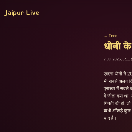
Jaipur Live
← Feed
धोनी के
7 Jul 2026, 3:11
एमएस धोनी ने 20
भी सबसे अलग दिख
प्रारूप में सबसे
में जीता गया था
गिनती की हो, तो
कभी आँकड़े कुछ औ
याद है।