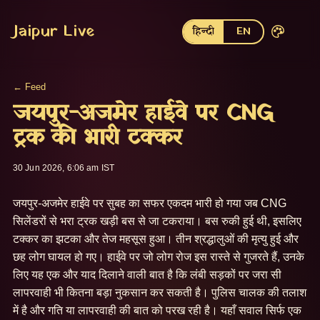
Jaipur Live
हिन्दी
EN
← Feed
जयपुर-अजमेर हाईवे पर CNG
ट्रक की भारी टक्कर
30 Jun 2026, 6:06 am IST
जयपुर-अजमेर हाईवे पर सुबह का सफर एकदम भारी हो गया जब CNG 
सिलेंडरों से भरा ट्रक खड़ी बस से जा टकराया। बस रुकी हुई थी, इसलिए 
टक्कर का झटका और तेज महसूस हुआ। तीन श्रद्धालुओं की मृत्यु हुई और 
छह लोग घायल हो गए। हाईवे पर जो लोग रोज इस रास्ते से गुजरते हैं, उनके 
लिए यह एक और याद दिलाने वाली बात है कि लंबी सड़कों पर जरा सी 
लापरवाही भी कितना बड़ा नुकसान कर सकती है। पुलिस चालक की तलाश 
में है और गति या लापरवाही की बात को परख रही है। यहाँ सवाल सिर्फ एक 