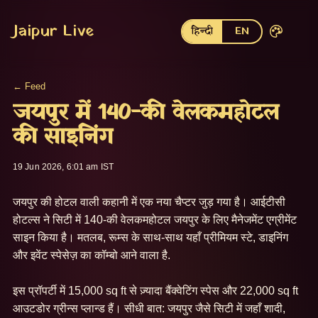
Jaipur Live
हिन्दी
EN
← Feed
जयपुर में 140-की वेलकमहोटल
की साइनिंग
19 Jun 2026, 6:01 am IST
जयपुर की होटल वाली कहानी में एक नया चैप्टर जुड़ गया है। आईटीसी 
होटल्स ने सिटी में 140-की वेलकमहोटल जयपुर के लिए मैनेजमेंट एग्रीमेंट 
साइन किया है। मतलब, रूम्स के साथ-साथ यहाँ प्रीमियम स्टे, डाइनिंग 
और इवेंट स्पेसेज़ का कॉम्बो आने वाला है.

इस प्रॉपर्टी में 15,000 sq ft से ज़्यादा बैंक्वेटिंग स्पेस और 22,000 sq ft 
आउटडोर ग्रीन्स प्लान्ड हैं। सीधी बात: जयपुर जैसे सिटी में जहाँ शादी, 