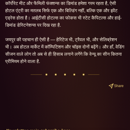
कॉर्पोरेट मीट और फैमिली फंक्शन्स का डिमांड हमेशा गरम रहता है, ऐसी 
होटल एंट्री का मतलब सिर्फ एक और बिल्डिंग नहीं, बल्कि एक और इवेंट 
एड्रेस होता है। आईटीसी होटल्स का फोकस भी स्टेट कैपिटल्स और हाई-
डिमांड डेस्टिनेशन्स पर दिख रहा है.

जयपुर की पहचान ही ऐसी है — हेरिटेज भी, ट्रैवल भी, और सेलिब्रेशन 
भी। अब होटल मार्केट में कॉम्पिटिशन और चॉइस दोनों बढ़ेंगे। और हाँ, वेडिंग 
सीजन वाले लोग तो अब से ही हिसाब लगाने लगेंगे कि वेन्यू का सीन कितना 
प्रीमियम होने वाला है.
Share