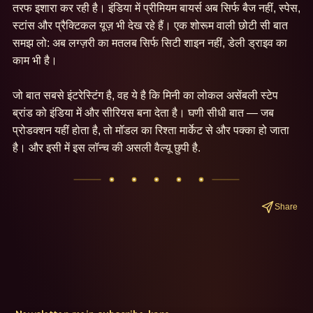
तरफ इशारा कर रही है। इंडिया में प्रीमियम बायर्स अब सिर्फ बैज नहीं, स्पेस, 
स्टांस और प्रैक्टिकल यूज़ भी देख रहे हैं। एक शोरूम वाली छोटी सी बात 
समझ लो: अब लग्ज़री का मतलब सिर्फ सिटी शाइन नहीं, डेली ड्राइव का 
काम भी है।

जो बात सबसे इंटरेस्टिंग है, वह ये है कि मिनी का लोकल असेंबली स्टेप 
ब्रांड को इंडिया में और सीरियस बना देता है। घणी सीधी बात — जब 
प्रोडक्शन यहीं होता है, तो मॉडल का रिश्ता मार्केट से और पक्का हो जाता 
है। और इसी में इस लॉन्च की असली वैल्यू छुपी है.
Share