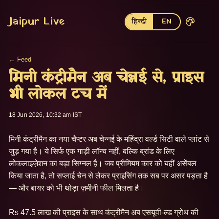
Jaipur Live
हिन्दी
EN
← Feed
मिनी कंट्रीमैन अब चेन्नई से, प्राइस
भी लोकल टच में
18 Jun 2026, 10:32 am IST
मिनी कंट्रीमैन का नया चैप्टर अब चेन्नई के महिंद्रा वर्ल्ड सिटी वाले प्लांट से 
जुड़ गया है। ये सिर्फ एक गाड़ी लॉन्च नहीं, बल्कि ब्रांड के लिए 
लोकलाइज़ेशन का बड़ा सिग्नल है। जब प्रीमियम कार को यहीं असेंबल 
किया जाता है, तो सप्लाई चेन से लेकर प्राइसिंग तक सब पर असर पड़ता है 
— और बायर को भी थोड़ा ज़मीनी फील मिलता है।

Rs 47.5 लाख की प्राइस के साथ कंट्रीमैन अब एसयूवी-ल्ड ग्रोथ की 