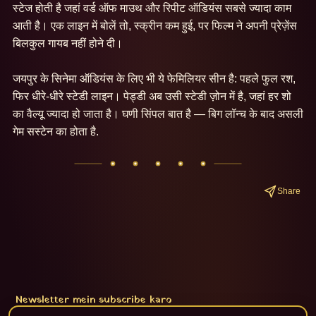
स्टेज होती है जहां वर्ड ऑफ माउथ और रिपीट ऑडियंस सबसे ज्यादा काम 
आती है। एक लाइन में बोलें तो, स्क्रीन कम हुई, पर फिल्म ने अपनी प्रेज़ेंस 
बिलकुल गायब नहीं होने दी।

जयपुर के सिनेमा ऑडियंस के लिए भी ये फेमिलियर सीन है: पहले फुल रश, 
फिर धीरे-धीरे स्टेडी लाइन। पेड्डी अब उसी स्टेडी ज़ोन में है, जहां हर शो 
का वैल्यू ज्यादा हो जाता है। घणी सिंपल बात है — बिग लॉन्च के बाद असली 
गेम सस्टेन का होता है.
Share
Newsletter mein subscribe karo