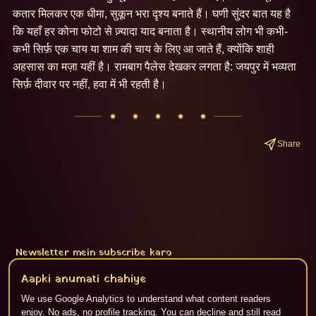
कतार मिलकर एक धीमा, सुकून भरा दृश्य बनाते हैं। घणी सुंदर बात यह है 
कि यहाँ हर कोना फोटो से ज़्यादा याद बनाता है। स्थानीय लोग भी कभी-
कभी सिर्फ़ एक चाय या शाम की चाय के लिए आ जाते हैं, क्योंकि शाही 
अहसास का मज़ा यहीं है। रामबाग पैलेस देखकर लगता है: जयपुर में भव्यता 
सिर्फ़ दीवार पर नहीं, हवा में भी रहती है।
Share
Newsletter mein subscribe karo
Subscribe
Aapki anumati chahiye
We use Google Analytics to understand what content readers
enjoy. No ads, no profile tracking. You can decline and still read