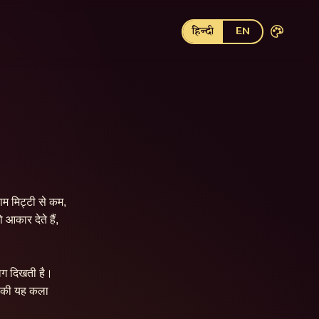
हिन्दी
EN
म मिट्टी से कम, 
कार देते हैं, 
लग दिखती है। 
 की यह कला 