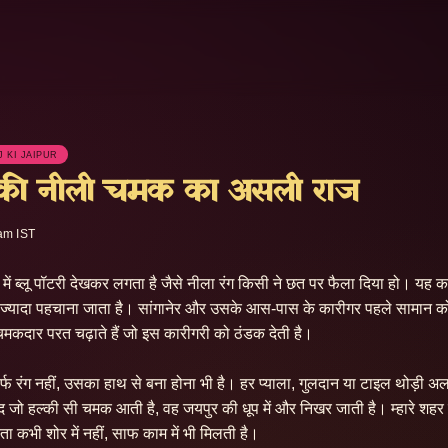
J KI JAIPUR
की नीली चमक का असली राज
 am IST
में ब्लू पॉटरी देखकर लगता है जैसे नीला रंग किसी ने छत पर फैला दिया हो। यह का
्यादा पहचाना जाता है। सांगानेर और उसके आस-पास के कारीगर पहले सामान को आ
कदार परत चढ़ाते हैं जो इस कारीगरी को ठंडक देती है।

फ रंग नहीं, उसका हाथ से बना होना भी है। हर प्याला, गुलदान या टाइल थोड़ी अ
द जो हल्की सी चमक आती है, वह जयपुर की धूप में और निखर जाती है। म्हारे शहर
रता कभी शोर में नहीं, साफ काम में भी मिलती है।